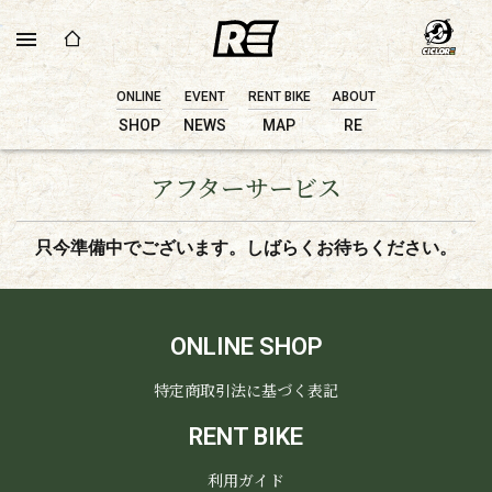
ONLINE
EVENT
RENT BIKE
ABOUT
SHOP
NEWS
MAP
RE
アフターサービス
只今準備中でございます。しばらくお待ちください。
ONLINE SHOP
特定商取引法に基づく表記
RENT BIKE
利用ガイド