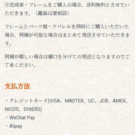
③完成車・フレームをご購入の場合、送料無料とさせてい
ただきます。（離島は要相談）
フレームとパーツ類・アパレルを同時にご購入いただいた
場合、同梱が可能な場合はまとめて発送させていただきま
す。
同梱が難しい場合は個口を分けての発送となりますのでご
了承ください。
支払方法
・クレジットカード(VISA、MASTER、UC、JCB、AMEX、
NICOS、DINERS)
・WeChat Pay
・Alipay