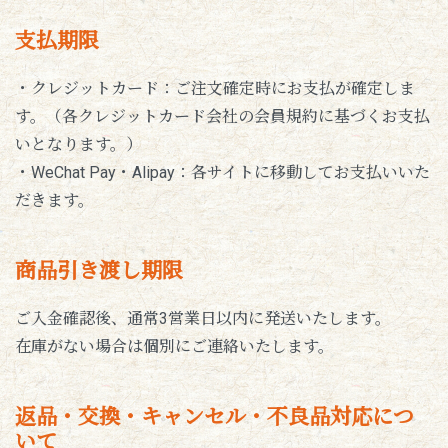
支払期限
・クレジットカード：ご注文確定時にお支払が確定しま
す。（各クレジットカード会社の会員規約に基づくお支払
いとなります。）
・WeChat Pay・Alipay：各サイトに移動してお支払いいた
だきます。
商品引き渡し期限
ご入金確認後、通常3営業日以内に発送いたします。
在庫がない場合は個別にご連絡いたします。
返品・交換・キャンセル・不良品対応につ
いて