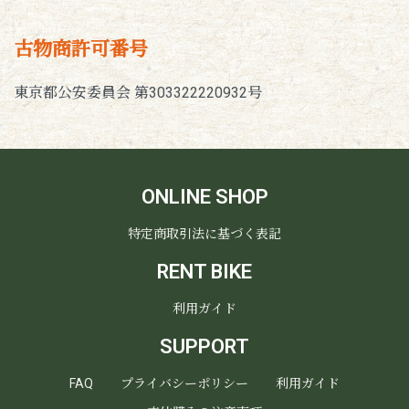
古物商許可番号
東京都公安委員会 第303322220932号
ONLINE SHOP
特定商取引法に基づく表記
RENT BIKE
利用ガイド
SUPPORT
FAQ
プライバシーポリシー
利用ガイド