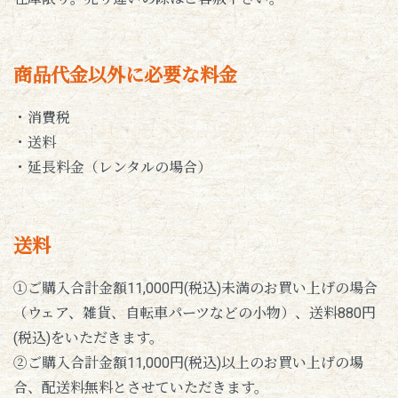
商品代金以外に必要な料金
・消費税
・送料
・延長料金（レンタルの場合）
送料
①ご購入合計金額11,000円(税込)未満のお買い上げの場合
（ウェア、雑貨、自転車パーツなどの小物）、送料880円
(税込)をいただきます。
②ご購入合計金額11,000円(税込)以上のお買い上げの場
合、配送料無料とさせていただきます。