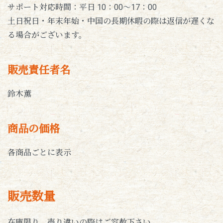
サポート対応時間：平日 10：00～17：00
土日祝日・年末年始・中国の長期休暇の際は返信が遅くな
る場合がございます。
販売責任者名
鈴木薫
商品の価格
各商品ごとに表示
販売数量
在庫限り。売り違いの際はご容赦下さい。