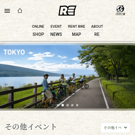
ONLINE
EVENT
RENT BIKE
ABOUT
SHOP
NEWS
MAP
RE
その他イベント
その他イベント