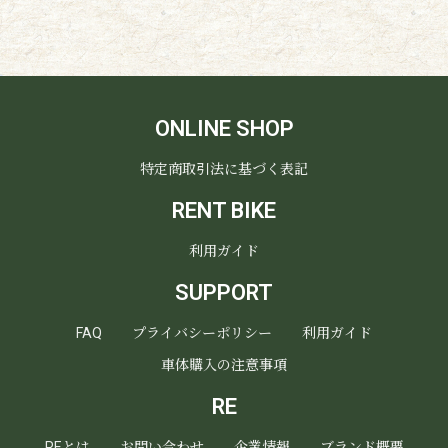
ONLINE SHOP
特定商取引法に基づく表記
RENT BIKE
利用ガイド
SUPPORT
FAQ
プライバシーポリシー
利用ガイド
車体購入の注意事項
RE
REとは
お問い合わせ
企業情報
ブランド概要