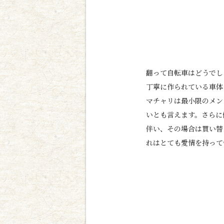
翻って自転車はどうでし
丁寧に作られている車体
マチャリは最小限のメン
いとも言えます。さらに
伴い、その場合は買い替
れはとても愛情を持って