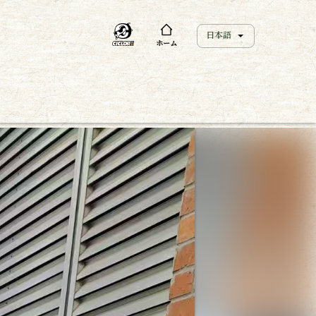
日本語
ホーム