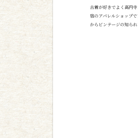
古着が好きでよく高円寺
宿のアパレルショップで
からビンテージの知られ