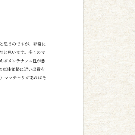
と思うのですが、非常に
だと思います。多くのマ
えばメンテナンス性が悪
の車体価格に近い出費を
た）ママチャリがあればそ