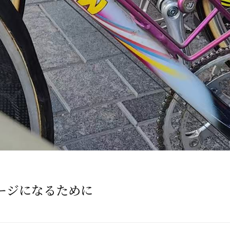
ージになるために