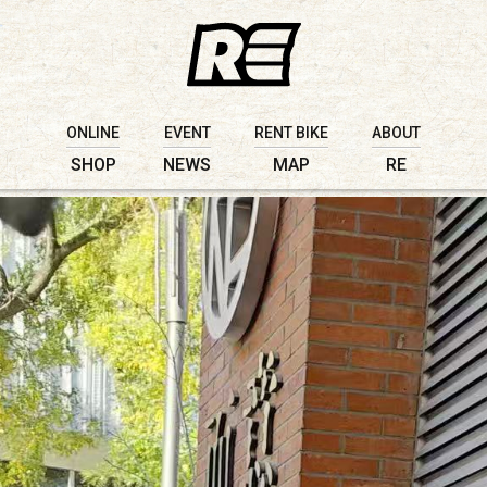
ONLINE
EVENT
RENT BIKE
ABOUT
SHOP
NEWS
MAP
RE