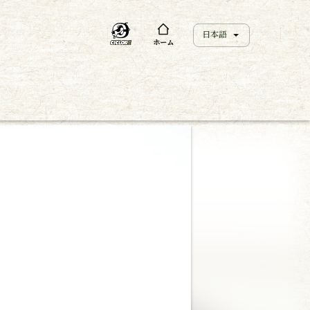
日本語
ホーム