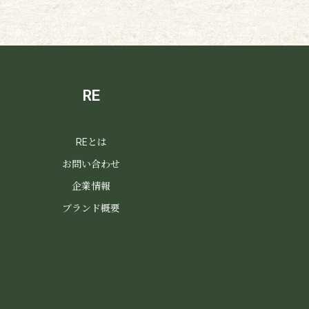
RE
REとは
お問い合わせ
企業情報
ブランド概要