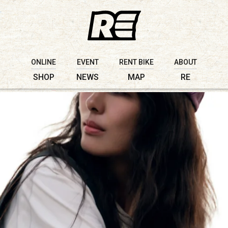
ONLINE
EVENT
RENT BIKE
ABOUT
SHOP
NEWS
MAP
RE