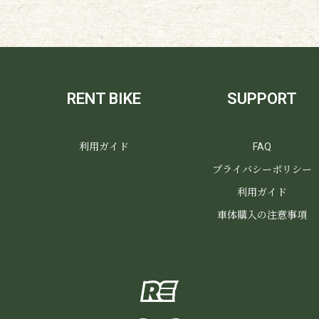
RENT BIKE
SUPPORT
利用ガイド
FAQ
プライバシーポリシー
利用ガイド
車体購入の注意事項