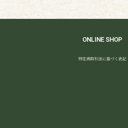
ONLINE SHOP
特定商取引法に基づく表記