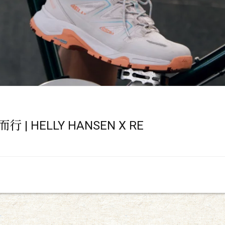
| HELLY HANSEN X RE